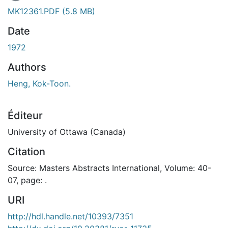
MK12361.PDF
(5.8 MB)
Date
1972
Authors
Heng, Kok-Toon.
Éditeur
University of Ottawa (Canada)
Citation
Source: Masters Abstracts International, Volume: 40-
07, page: .
URI
http://hdl.handle.net/10393/7351