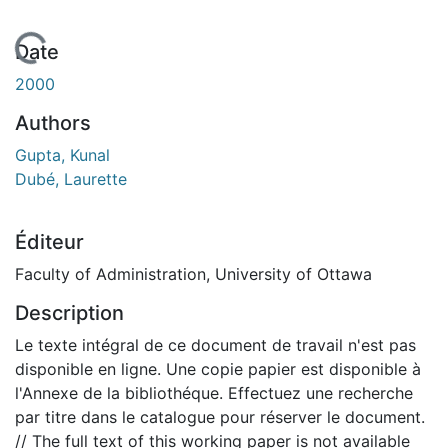
En cours de chargement...
Date
2000
Authors
Gupta, Kunal
Dubé, Laurette
Éditeur
Faculty of Administration, University of Ottawa
Description
Le texte intégral de ce document de travail n'est pas
disponible en ligne. Une copie papier est disponible à
l'Annexe de la bibliothéque. Effectuez une recherche
par titre dans le catalogue pour réserver le document.
// The full text of this working paper is not available