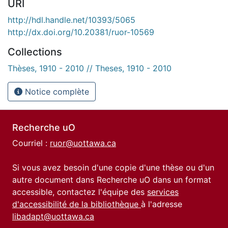
URI
http://hdl.handle.net/10393/5065
http://dx.doi.org/10.20381/ruor-10569
Collections
Thèses, 1910 - 2010 // Theses, 1910 - 2010
Notice complète
Recherche uO
Courriel :
ruor@uottawa.ca
Si vous avez besoin d'une copie d'une thèse ou d'un
autre document dans Recherche uO dans un format
accessible, contactez l'équipe des
services
d'accessibilité de la bibliothèque
à l'adresse
libadapt@uottawa.ca