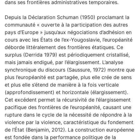
dans ses frontières administratives temporaires.
Depuis la Déclaration Schuman (1950) proclamant la
communauté « ouverte à la participation des autres
pays d’Europe » jusqu’aux négociations d’adhésion en
cours avec les États de l’ex-Yougoslavie, l’européanité
déborde littéralement des frontières étatiques. Ce
surplus (Derrida 1979) est périodiquement cristallisé,
mais jamais endigué, par l’élargissement. L’analyse
synchronique du discours (Saussure, 1972) montre que
plus l’européanité est partagée, plus elle crée de sens
et plus elle s’étend de manière à la fois verticale
(approfondissement) et horizontale (élargissement).
Cet excédent permet la récursivité de l’élargissement
pacifique des frontières de l’européanité, causant une
rupture dans le cycle de la nécessité de répondre à la
violence par la violence, caractéristique du fondement
de l’État (Benjamin, 2012). La construction européenne
est fondée dans la performance politique de la