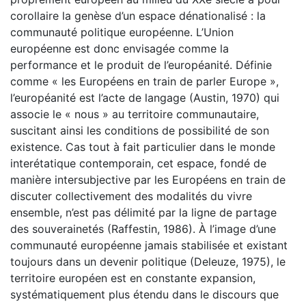
corollaire la genèse d’un espace dénationalisé : la
communauté politique européenne. L’Union
européenne est donc envisagée comme la
performance et le produit de l’européanité. Définie
comme « les Européens en train de parler Europe »,
l’européanité est l’acte de langage (Austin, 1970) qui
associe le « nous » au territoire communautaire,
suscitant ainsi les conditions de possibilité de son
existence. Cas tout à fait particulier dans le monde
interétatique contemporain, cet espace, fondé de
manière intersubjective par les Européens en train de
discuter collectivement des modalités du vivre
ensemble, n’est pas délimité par la ligne de partage
des souverainetés (Raffestin, 1986). À l’image d’une
communauté européenne jamais stabilisée et existant
toujours dans un devenir politique (Deleuze, 1975), le
territoire européen est en constante expansion,
systématiquement plus étendu dans le discours que