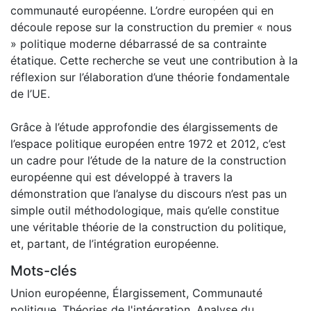
communauté européenne. L’ordre européen qui en
découle repose sur la construction du premier « nous
» politique moderne débarrassé de sa contrainte
étatique. Cette recherche se veut une contribution à la
réflexion sur l’élaboration d’une théorie fondamentale
de l’UE.
Grâce à l’étude approfondie des élargissements de
l’espace politique européen entre 1972 et 2012, c’est
un cadre pour l’étude de la nature de la construction
européenne qui est développé à travers la
démonstration que l’analyse du discours n’est pas un
simple outil méthodologique, mais qu’elle constitue
une véritable théorie de la construction du politique,
et, partant, de l’intégration européenne.
Mots-clés
Union européenne
,
Élargissement
,
Communauté
politique
,
Théories de l'intégration
,
Analyse du