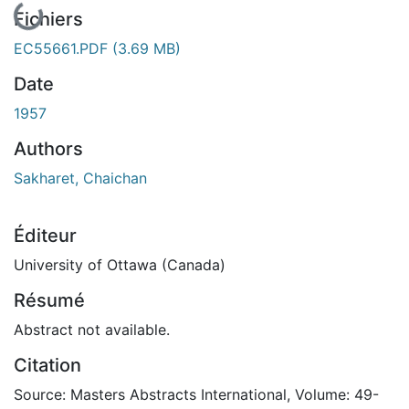
Fichiers
EC55661.PDF
(3.69 MB)
Date
1957
Authors
Sakharet, Chaichan
Éditeur
University of Ottawa (Canada)
Résumé
Abstract not available.
Citation
Source: Masters Abstracts International, Volume: 49-