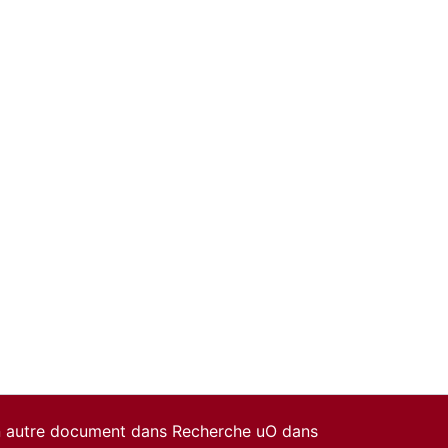
un autre document dans Recherche uO dans