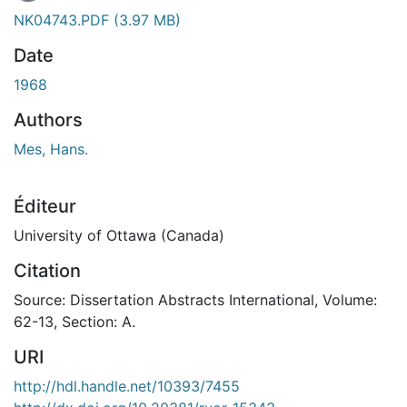
NK04743.PDF
(3.97 MB)
Date
1968
Authors
Mes, Hans.
Éditeur
University of Ottawa (Canada)
Citation
Source: Dissertation Abstracts International, Volume:
62-13, Section: A.
URI
http://hdl.handle.net/10393/7455