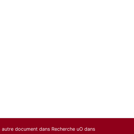
un autre document dans Recherche uO dans