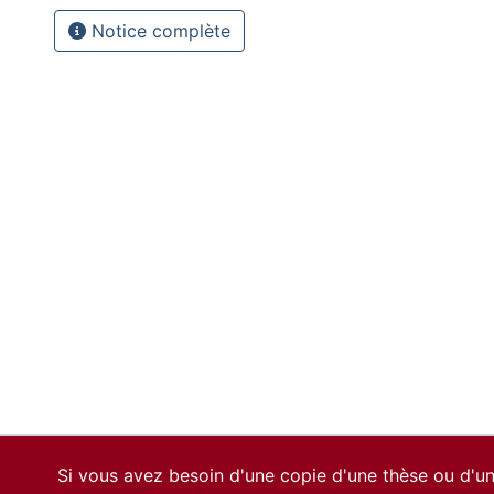
Notice complète
Si vous avez besoin d'une copie d'une thèse ou d'