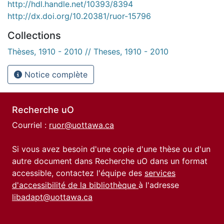
http://hdl.handle.net/10393/8394
http://dx.doi.org/10.20381/ruor-15796
Collections
Thèses, 1910 - 2010 // Theses, 1910 - 2010
Notice complète
Recherche uO
Courriel :
ruor@uottawa.ca
Si vous avez besoin d'une copie d'une thèse ou d'un
autre document dans Recherche uO dans un format
accessible, contactez l'équipe des
services
d'accessibilité de la bibliothèque
à l'adresse
libadapt@uottawa.ca