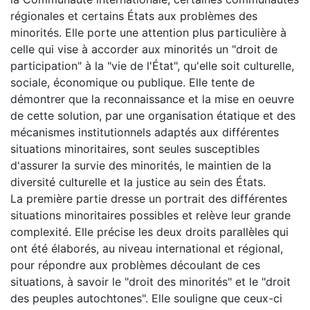
régionales et certains États aux problèmes des
minorités. Elle porte une attention plus particulière à
celle qui vise à accorder aux minorités un "droit de
participation" à la "vie de l'État", qu'elle soit culturelle,
sociale, économique ou publique. Elle tente de
démontrer que la reconnaissance et la mise en oeuvre
de cette solution, par une organisation étatique et des
mécanismes institutionnels adaptés aux différentes
situations minoritaires, sont seules susceptibles
d'assurer la survie des minorités, le maintien de la
diversité culturelle et la justice au sein des États.
La première partie dresse un portrait des différentes
situations minoritaires possibles et relève leur grande
complexité. Elle précise les deux droits parallèles qui
ont été élaborés, au niveau international et régional,
pour répondre aux problèmes découlant de ces
situations, à savoir le "droit des minorités" et le "droit
des peuples autochtones". Elle souligne que ceux-ci