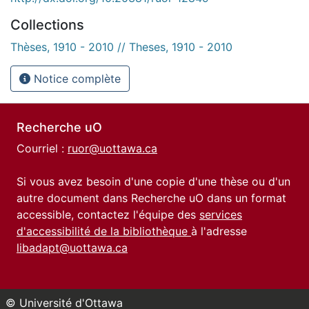
Collections
Thèses, 1910 - 2010 // Theses, 1910 - 2010
Notice complète
Recherche uO
Courriel :
ruor@uottawa.ca
Si vous avez besoin d'une copie d'une thèse ou d'un
autre document dans Recherche uO dans un format
accessible, contactez l'équipe des
services
d'accessibilité de la bibliothèque
à l'adresse
libadapt@uottawa.ca
© Université d'Ottawa