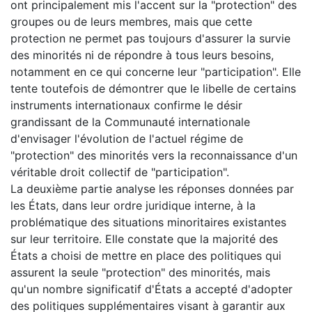
ont principalement mis l'accent sur la "protection" des
groupes ou de leurs membres, mais que cette
protection ne permet pas toujours d'assurer la survie
des minorités ni de répondre à tous leurs besoins,
notamment en ce qui concerne leur "participation". Elle
tente toutefois de démontrer que le libelle de certains
instruments internationaux confirme le désir
grandissant de la Communauté internationale
d'envisager l'évolution de l'actuel régime de
"protection" des minorités vers la reconnaissance d'un
véritable droit collectif de "participation".
La deuxième partie analyse les réponses données par
les États, dans leur ordre juridique interne, à la
problématique des situations minoritaires existantes
sur leur territoire. Elle constate que la majorité des
États a choisi de mettre en place des politiques qui
assurent la seule "protection" des minorités, mais
qu'un nombre significatif d'États a accepté d'adopter
des politiques supplémentaires visant à garantir aux