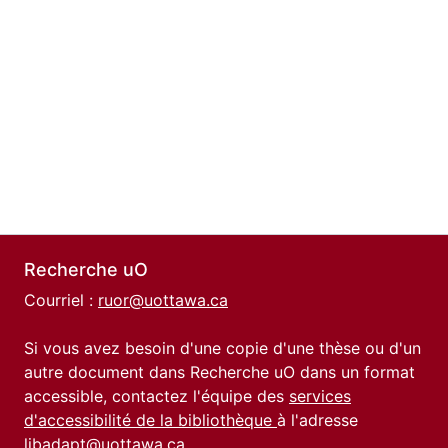
Recherche uO
Courriel :
ruor@uottawa.ca
Si vous avez besoin d'une copie d'une thèse ou d'un
autre document dans Recherche uO dans un format
accessible, contactez l'équipe des
services
d'accessibilité de la bibliothèque
à l'adresse
libadapt@uottawa.ca