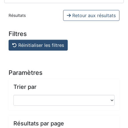
Retour aux résultats
Résultats
Filtres
Réinitialiser les filtres
Paramètres
Trier par
Résultats par page