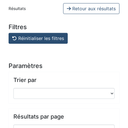
Retour aux résultats
Résultats
Filtres
Réinitialiser les filtres
Paramètres
Trier par
Résultats par page