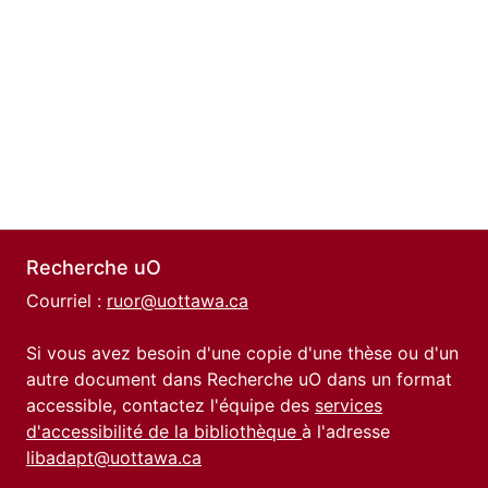
Recherche uO
Courriel :
ruor@uottawa.ca
Si vous avez besoin d'une copie d'une thèse ou d'un
autre document dans Recherche uO dans un format
accessible, contactez l'équipe des
services
d'accessibilité de la bibliothèque
à l'adresse
libadapt@uottawa.ca