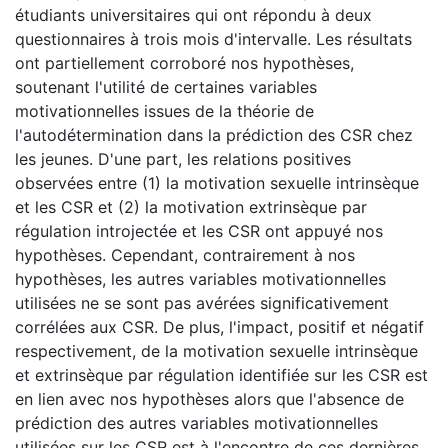
étudiants universitaires qui ont répondu à deux
questionnaires à trois mois d'intervalle. Les résultats
ont partiellement corroboré nos hypothèses,
soutenant l'utilité de certaines variables
motivationnelles issues de la théorie de
l'autodétermination dans la prédiction des CSR chez
les jeunes. D'une part, les relations positives
observées entre (1) la motivation sexuelle intrinsèque
et les CSR et (2) la motivation extrinsèque par
régulation introjectée et les CSR ont appuyé nos
hypothèses. Cependant, contrairement à nos
hypothèses, les autres variables motivationnelles
utilisées ne se sont pas avérées significativement
corrélées aux CSR. De plus, l'impact, positif et négatif
respectivement, de la motivation sexuelle intrinsèque
et extrinsèque par régulation identifiée sur les CSR est
en lien avec nos hypothèses alors que l'absence de
prédiction des autres variables motivationnelles
utilisées sur les CSR est à l'encontre de ces dernières.