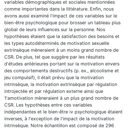
variables démographiques et sociales mentionnées
comme importantes dans la littérature. Enfin, nous
avons aussi examiné l'impact de ces variables sur le
bien-être psychologique pour brosser un tableau plus
global de leurs influences sur la personne. Nos
hypothèses étaient que la satisfaction des besoins et
les types autodéterminés de motivation sexuelle
extrinsèque mèneraient à un moins grand nombre de
CSR. De plus, tel que suggère par les résultats
d'études antérieures portant sur la motivation envers
des comportements destructifs (p. ex., alcoolisme et
jeu compulsif), il était prévu que la motivation
intrinsèque, la motivation extrinsèque par régulation
introjectée et par régulation externe ainsi que
1'amotivation mèneraient à un plus grand nombre de
CSR. Les hypothèses entre ces variables
indépendantes et le bien-être iv psychologique étaient
inverses, à l'exception de l'impact de la motivation
intrinsèque. Notre échantillon est composé de 296