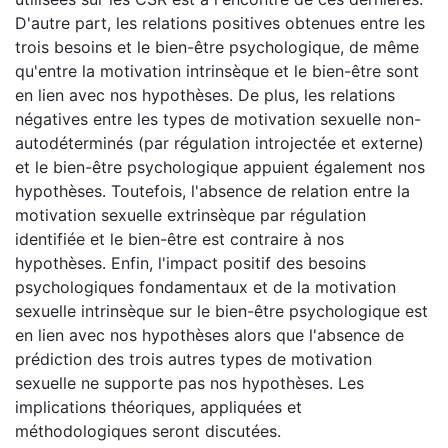
D'autre part, les relations positives obtenues entre les
trois besoins et le bien-être psychologique, de même
qu'entre la motivation intrinsèque et le bien-être sont
en lien avec nos hypothèses. De plus, les relations
négatives entre les types de motivation sexuelle non-
autodéterminés (par régulation introjectée et externe)
et le bien-être psychologique appuient également nos
hypothèses. Toutefois, l'absence de relation entre la
motivation sexuelle extrinsèque par régulation
identifiée et le bien-être est contraire à nos
hypothèses. Enfin, l'impact positif des besoins
psychologiques fondamentaux et de la motivation
sexuelle intrinsèque sur le bien-être psychologique est
en lien avec nos hypothèses alors que l'absence de
prédiction des trois autres types de motivation
sexuelle ne supporte pas nos hypothèses. Les
implications théoriques, appliquées et
méthodologiques seront discutées.