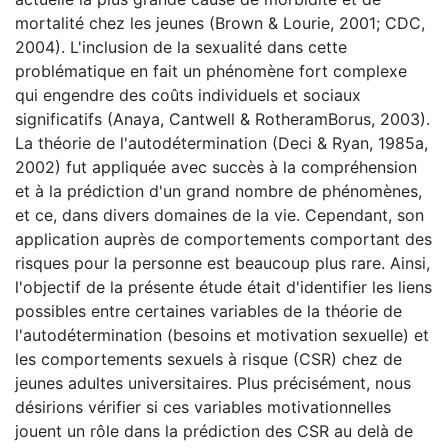
mortalité chez les jeunes (Brown & Lourie, 2001; CDC,
2004). L'inclusion de la sexualité dans cette
problématique en fait un phénomène fort complexe
qui engendre des coûts individuels et sociaux
significatifs (Anaya, Cantwell & RotheramBorus, 2003).
La théorie de l'autodétermination (Deci & Ryan, 1985a,
2002) fut appliquée avec succès à la compréhension
et à la prédiction d'un grand nombre de phénomènes,
et ce, dans divers domaines de la vie. Cependant, son
application auprès de comportements comportant des
risques pour la personne est beaucoup plus rare. Ainsi,
l'objectif de la présente étude était d'identifier les liens
possibles entre certaines variables de la théorie de
l'autodétermination (besoins et motivation sexuelle) et
les comportements sexuels à risque (CSR) chez de
jeunes adultes universitaires. Plus précisément, nous
désirions vérifier si ces variables motivationnelles
jouent un rôle dans la prédiction des CSR au delà de