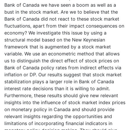
Bank of Canada we have seen a boom as well as a
bust in the stock market. Are we to believe that the
Bank of Canada did not react to these stock market
fluctuations, apart from their impact consequences on
economy? We investigate this issue by using a
structural model based on the New Keynesian
framework that is augmented by a stock market
variable. We use an econometric method that allows
us to distinguish the direct effect of stock prices on
Bank of Canada policy rates from indirect effects via
inflation or DP. Our results suggest that stock market
stabilization plays a larger role in Bank of Canada
interest rate decisions than it is willing to admit.
Furthermore, these results should give new relevant
insights into the influence of stock market index prices
on monetary policy in Canada and should provide
relevant insights regarding the opportunities and
limitations of incorporating financial indicators in