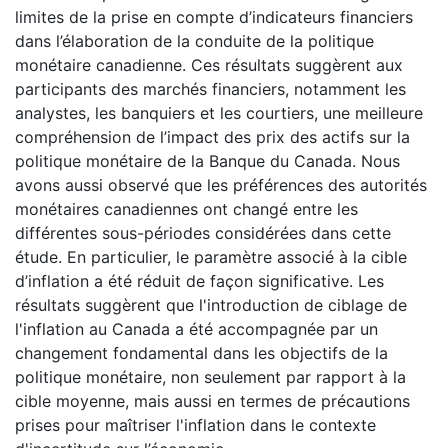
limites de la prise en compte d’indicateurs financiers
dans l’élaboration de la conduite de la politique
monétaire canadienne. Ces résultats suggèrent aux
participants des marchés financiers, notamment les
analystes, les banquiers et les courtiers, une meilleure
compréhension de l’impact des prix des actifs sur la
politique monétaire de la Banque du Canada. Nous
avons aussi observé que les préférences des autorités
monétaires canadiennes ont changé entre les
différentes sous-périodes considérées dans cette
étude. En particulier, le paramètre associé à la cible
d’inflation a été réduit de façon significative. Les
résultats suggèrent que l'introduction de ciblage de
l'inflation au Canada a été accompagnée par un
changement fondamental dans les objectifs de la
politique monétaire, non seulement par rapport à la
cible moyenne, mais aussi en termes de précautions
prises pour maîtriser l'inflation dans le contexte