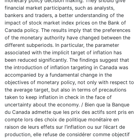
monetary policy decision making. They should give
financial market participants, such as analysts,
bankers and traders, a better understanding of the
impact of stock market index prices on the Bank of
Canada policy. The results imply that the preferences
of the monetary authority have changed between the
different subperiods. In particular, the parameter
associated with the implicit target of inflation has
been reduced significantly. The findings suggest that
the introduction of inflation targeting in Canada was
accompanied by a fundamental change in the
objectives of monetary policy, not only with respect to
the average target, but also in terms of precautions
taken to keep inflation in check in the face of
uncertainty about the economy. / Bien que la Banque
du Canada admette que les prix des actifs sont pris en
compte lors des choix de politique monétaire en
raison de leurs effets sur l’inflation ou sur l’écart de
production, elle refuse de considérer comme objectif