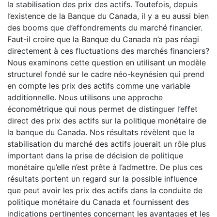
la stabilisation des prix des actifs. Toutefois, depuis
l’existence de la Banque du Canada, il y a eu aussi bien
des booms que d’effondrements du marché financier.
Faut-il croire que la Banque du Canada n’a pas réagi
directement à ces fluctuations des marchés financiers?
Nous examinons cette question en utilisant un modèle
structurel fondé sur le cadre néo-keynésien qui prend
en compte les prix des actifs comme une variable
additionnelle. Nous utilisons une approche
économétrique qui nous permet de distinguer l’effet
direct des prix des actifs sur la politique monétaire de
la banque du Canada. Nos résultats révèlent que la
stabilisation du marché des actifs jouerait un rôle plus
important dans la prise de décision de politique
monétaire qu’elle n’est prête à l’admettre. De plus ces
résultats portent un regard sur la possible influence
que peut avoir les prix des actifs dans la conduite de
politique monétaire du Canada et fournissent des
indications pertinentes concernant les avantages et les