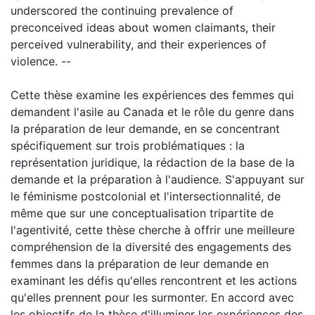
underscored the continuing prevalence of
preconceived ideas about women claimants, their
perceived vulnerability, and their experiences of
violence. --
Cette thèse examine les expériences des femmes qui
demandent l'asile au Canada et le rôle du genre dans
la préparation de leur demande, en se concentrant
spécifiquement sur trois problématiques : la
représentation juridique, la rédaction de la base de la
demande et la préparation à l'audience. S'appuyant sur
le féminisme postcolonial et l'intersectionnalité, de
même que sur une conceptualisation tripartite de
l'agentivité, cette thèse cherche à offrir une meilleure
compréhension de la diversité des engagements des
femmes dans la préparation de leur demande en
examinant les défis qu'elles rencontrent et les actions
qu'elles prennent pour les surmonter. En accord avec
les objectifs de la thèse d'illuminer les expériences des