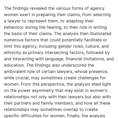
The findings revealed the various forms of agency
women exert in preparing their claims, from selecting
a lawyer to represent them, to adapting their
behaviour during the hearing, to their role in writing
the basis of their claims. The analysis then illuminated
numerous factors that could potentially facilitate or
limit this agency, including gender roles, culture, and
ethnicity as primary intersecting factors, followed by
and interacting with language, financial limitations, and
education. The findings also underscored the
ambivalent role of certain lawyers, whose presence,
while crucial, may sometimes create challenges for
women. From this perspective, the analysis shed light
on the power asymmetry that may exist in women's
relationships not only with their lawyers but also with
their partners and family members, and how all these
relationships may sometimes overlap to create
specific difficulties for women. Finally, the analysis