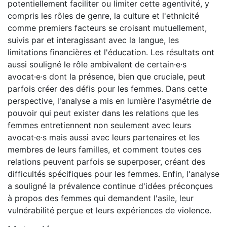
potentiellement faciliter ou limiter cette agentivité, y
compris les rôles de genre, la culture et l'ethnicité
comme premiers facteurs se croisant mutuellement,
suivis par et interagissant avec la langue, les
limitations financières et l'éducation. Les résultats ont
aussi souligné le rôle ambivalent de certain·e·s
avocat·e·s dont la présence, bien que cruciale, peut
parfois créer des défis pour les femmes. Dans cette
perspective, l'analyse a mis en lumière l'asymétrie de
pouvoir qui peut exister dans les relations que les
femmes entretiennent non seulement avec leurs
avocat·e·s mais aussi avec leurs partenaires et les
membres de leurs familles, et comment toutes ces
relations peuvent parfois se superposer, créant des
difficultés spécifiques pour les femmes. Enfin, l'analyse
a souligné la prévalence continue d'idées préconçues
à propos des femmes qui demandent l'asile, leur
vulnérabilité perçue et leurs expériences de violence.