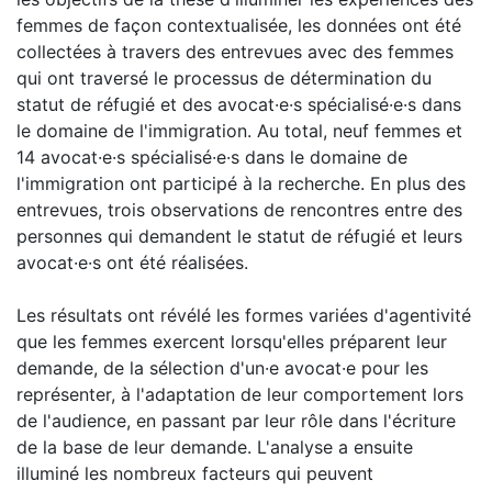
femmes de façon contextualisée, les données ont été
collectées à travers des entrevues avec des femmes
qui ont traversé le processus de détermination du
statut de réfugié et des avocat·e·s spécialisé·e·s dans
le domaine de l'immigration. Au total, neuf femmes et
14 avocat·e·s spécialisé·e·s dans le domaine de
l'immigration ont participé à la recherche. En plus des
entrevues, trois observations de rencontres entre des
personnes qui demandent le statut de réfugié et leurs
avocat·e·s ont été réalisées.
Les résultats ont révélé les formes variées d'agentivité
que les femmes exercent lorsqu'elles préparent leur
demande, de la sélection d'un·e avocat·e pour les
représenter, à l'adaptation de leur comportement lors
de l'audience, en passant par leur rôle dans l'écriture
de la base de leur demande. L'analyse a ensuite
illuminé les nombreux facteurs qui peuvent