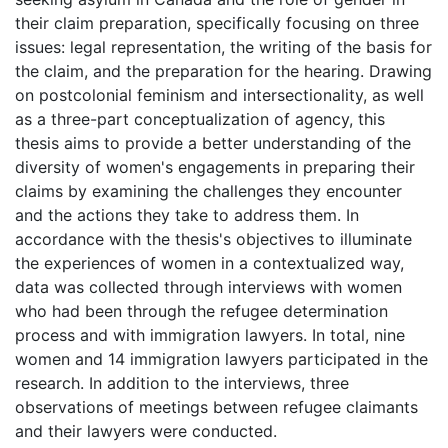
their claim preparation, specifically focusing on three
issues: legal representation, the writing of the basis for
the claim, and the preparation for the hearing. Drawing
on postcolonial feminism and intersectionality, as well
as a three-part conceptualization of agency, this
thesis aims to provide a better understanding of the
diversity of women's engagements in preparing their
claims by examining the challenges they encounter
and the actions they take to address them. In
accordance with the thesis's objectives to illuminate
the experiences of women in a contextualized way,
data was collected through interviews with women
who had been through the refugee determination
process and with immigration lawyers. In total, nine
women and 14 immigration lawyers participated in the
research. In addition to the interviews, three
observations of meetings between refugee claimants
and their lawyers were conducted.