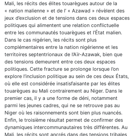
Mali, les récits des élites touarègues autour de la
« nation malienne » et de l’ « Azawad » révèlent des
jeux d’exclusion et de tensions dans ces deux espaces
politiques qui alimentent une relation conflictuelle
entre les communautés touarègues et l’État malien.
Dans le cas nigérien, les récits sont plus
complémentaires entre la nation nigérienne et les
territoires septentrionaux de l’Aïr-Azawak, bien que
des tensions demeurent entre ces deux espaces
politiques. Cette fracture se prolonge lorsque l’on
explore l’inclusion politique au sein de ces deux États,
où elle est considérée insatisfaisante par les élites
touarègues au Mali contrairement au Niger. Dans le
premier cas, il y a une forme de déni, notamment
parmi les jeunes cadres, qui ne se retrouve pas au
Niger où les raisonnements sont bien plus nuancés.
Enfin, le troisième résultat permet de confirmer des
dynamiques intercommunautaires très différentes. Au
Mali, les récits sont ancrés dans des tensions tribales