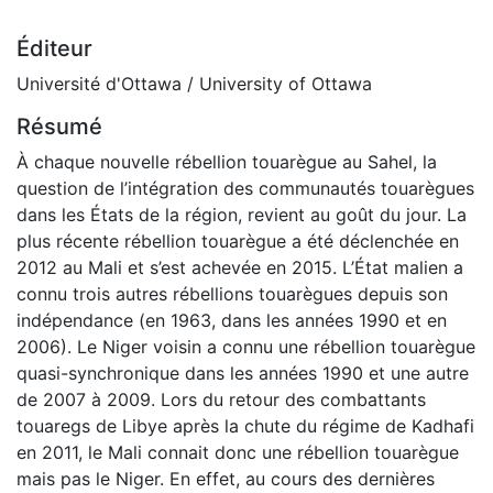
Éditeur
Université d'Ottawa / University of Ottawa
Résumé
À chaque nouvelle rébellion touarègue au Sahel, la
question de l’intégration des communautés touarègues
dans les États de la région, revient au goût du jour. La
plus récente rébellion touarègue a été déclenchée en
2012 au Mali et s’est achevée en 2015. L’État malien a
connu trois autres rébellions touarègues depuis son
indépendance (en 1963, dans les années 1990 et en
2006). Le Niger voisin a connu une rébellion touarègue
quasi-synchronique dans les années 1990 et une autre
de 2007 à 2009. Lors du retour des combattants
touaregs de Libye après la chute du régime de Kadhafi
en 2011, le Mali connait donc une rébellion touarègue
mais pas le Niger. En effet, au cours des dernières