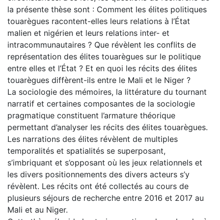
la présente thèse sont : Comment les élites politiques
touarègues racontent-elles leurs relations à l’État
malien et nigérien et leurs relations inter- et
intracommunautaires ? Que révèlent les conflits de
représentation des élites touarègues sur le politique
entre elles et l’État ? Et en quoi les récits des élites
touarègues diffèrent-ils entre le Mali et le Niger ?
La sociologie des mémoires, la littérature du tournant
narratif et certaines composantes de la sociologie
pragmatique constituent l’armature théorique
permettant d’analyser les récits des élites touarègues.
Les narrations des élites révèlent de multiples
temporalités et spatialités se superposant,
s’imbriquant et s’opposant où les jeux relationnels et
les divers positionnements des divers acteurs s’y
révèlent. Les récits ont été collectés au cours de
plusieurs séjours de recherche entre 2016 et 2017 au
Mali et au Niger.