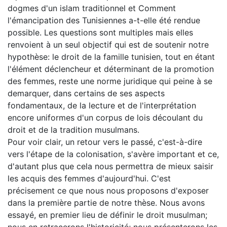
dogmes d'un islam traditionnel et Comment
l'émancipation des Tunisiennes a-t-elle été rendue
possible. Les questions sont multiples mais elles
renvoient à un seul objectif qui est de soutenir notre
hypothèse: le droit de la famille tunisien, tout en étant
l'élément déclencheur et déterminant de la promotion
des femmes, reste une norme juridique qui peine à se
demarquer, dans certains de ses aspects
fondamentaux, de la lecture et de l'interprétation
encore uniformes d'un corpus de lois découlant du
droit et de la tradition musulmans.
Pour voir clair, un retour vers le passé, c'est-à-dire
vers l'étape de la colonisation, s'avère important et ce,
d'autant plus que cela nous permettra de mieux saisir
les acquis des femmes d'aujourd'hui. C'est
précisement ce que nous nous proposons d'exposer
dans la première partie de notre thèse. Nous avons
essayé, en premier lieu de définir le droit musulman;
nous en retracerons l'historicité; nous présenterons les