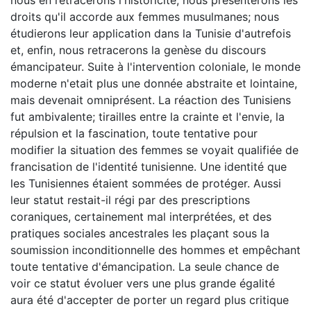
droits qu'il accorde aux femmes musulmanes; nous
étudierons leur application dans la Tunisie d'autrefois
et, enfin, nous retracerons la genèse du discours
émancipateur. Suite à l'intervention coloniale, le monde
moderne n'etait plus une donnée abstraite et lointaine,
mais devenait omniprésent. La réaction des Tunisiens
fut ambivalente; tirailles entre la crainte et l'envie, la
répulsion et la fascination, toute tentative pour
modifier la situation des femmes se voyait qualifiée de
francisation de l'identité tunisienne. Une identité que
les Tunisiennes étaient sommées de protéger. Aussi
leur statut restait-il régi par des prescriptions
coraniques, certainement mal interprétées, et des
pratiques sociales ancestrales les plaçant sous la
soumission inconditionnelle des hommes et empêchant
toute tentative d'émancipation. La seule chance de
voir ce statut évoluer vers une plus grande égalité
aura été d'accepter de porter un regard plus critique