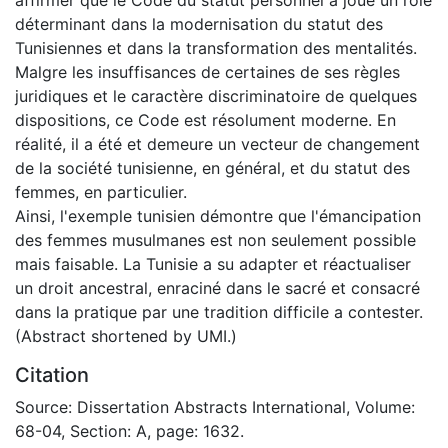
déterminant dans la modernisation du statut des
Tunisiennes et dans la transformation des mentalités.
Malgre les insuffisances de certaines de ses règles
juridiques et le caractère discriminatoire de quelques
dispositions, ce Code est résolument moderne. En
réalité, il a été et demeure un vecteur de changement
de la société tunisienne, en général, et du statut des
femmes, en particulier.
Ainsi, l'exemple tunisien démontre que l'émancipation
des femmes musulmanes est non seulement possible
mais faisable. La Tunisie a su adapter et réactualiser
un droit ancestral, enraciné dans le sacré et consacré
dans la pratique par une tradition difficile a contester.
(Abstract shortened by UMI.)
Citation
Source: Dissertation Abstracts International, Volume:
68-04, Section: A, page: 1632.