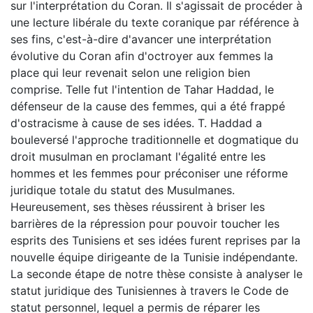
sur l'interprétation du Coran. Il s'agissait de procéder à
une lecture libérale du texte coranique par référence à
ses fins, c'est-à-dire d'avancer une interprétation
évolutive du Coran afin d'octroyer aux femmes la
place qui leur revenait selon une religion bien
comprise. Telle fut l'intention de Tahar Haddad, le
défenseur de la cause des femmes, qui a été frappé
d'ostracisme à cause de ses idées. T. Haddad a
bouleversé l'approche traditionnelle et dogmatique du
droit musulman en proclamant l'égalité entre les
hommes et les femmes pour préconiser une réforme
juridique totale du statut des Musulmanes.
Heureusement, ses thèses réussirent à briser les
barrières de la répression pour pouvoir toucher les
esprits des Tunisiens et ses idées furent reprises par la
nouvelle équipe dirigeante de la Tunisie indépendante.
La seconde étape de notre thèse consiste à analyser le
statut juridique des Tunisiennes à travers le Code de
statut personnel, lequel a permis de réparer les