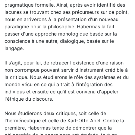
pragmatique formelle. Ainsi, après avoir identifié des
lacunes se trouvant chez ses précurseurs sur ce point,
nous en arriverons à la présentation d'un nouveau
paradigme pour la philosophie. Habermas la fait
passer d'une approche monologique basée sur la
conscience à une autre, dialogique, basée sur le
langage.
Il s'agit, pour lui, de retracer l'existence d'une raison
non corrompue pouvant servir d'instrument crédible à
la critique. Nous étudierons le rôle des systèmes et du
monde vécu en ce qui a trait à l'intégration des
individus et ensuite ce qu'il est convenu d'appeler
l'éthique du discours.
Nous étudierons deux critiques, soit celle de
l'herméneutique et celle de Karl-Otto Apel. Contre la
première, Habermas tente de démontrer que la
philosophie de la conscience est épuisée, tout en