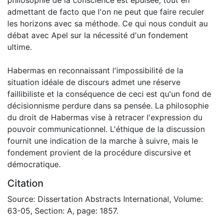
admettant de facto que l'on ne peut que faire reculer
les horizons avec sa méthode. Ce qui nous conduit au
débat avec Apel sur la nécessité d'un fondement
ultime.
Habermas en reconnaissant l'impossibilité de la
situation idéale de discours admet une réserve
faillibiliste et la conséquence de ceci est qu'un fond de
décisionnisme perdure dans sa pensée. La philosophie
du droit de Habermas vise à retracer l'expression du
pouvoir communicationnel. L'éthique de la discussion
fournit une indication de la marche à suivre, mais le
fondement provient de la procédure discursive et
démocratique.
Citation
Source: Dissertation Abstracts International, Volume:
63-05, Section: A, page: 1857.